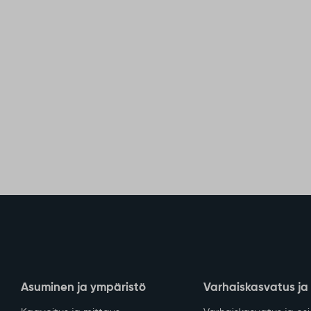
Asuminen ja ympäristö
Varhaiskasvatus ja