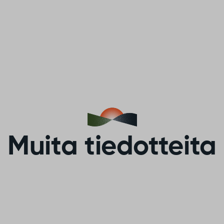
Muita tiedotteita