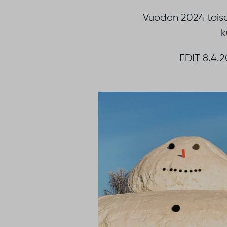
Vuoden 2024 toise
k
EDIT 8.4.2