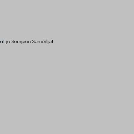
t ja Sompion Samoilijat