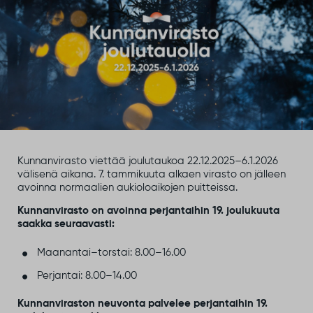
Kunnanvirasto viettää joulutaukoa 22.12.2025–6.1.2026
välisenä aikana. 7. tammikuuta alkaen virasto on jälleen
avoinna normaalien aukioloaikojen puitteissa.
Kunnanvirasto on avoinna perjantaihin 19. joulukuuta
saakka seuraavasti:
Maanantai–torstai: 8.00–16.00
Perjantai: 8.00–14.00
Kunnanviraston neuvonta palvelee perjantaihin 19.