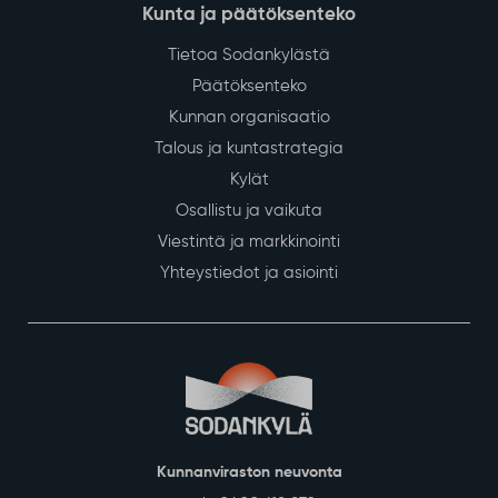
Kunta ja päätöksenteko
Tietoa Sodankylästä
Päätöksenteko
Kunnan organisaatio
Talous ja kuntastrategia
Kylät
Osallistu ja vaikuta
Viestintä ja markkinointi
Yhteystiedot ja asiointi
Kunnanviraston neuvonta