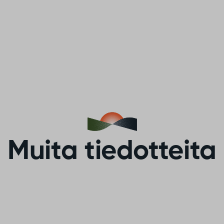
Muita tiedotteita