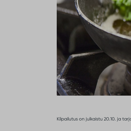
Kilpailutus on julkaistu 20.10. ja ta