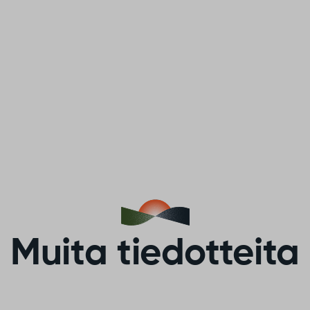
Muita tiedotteita