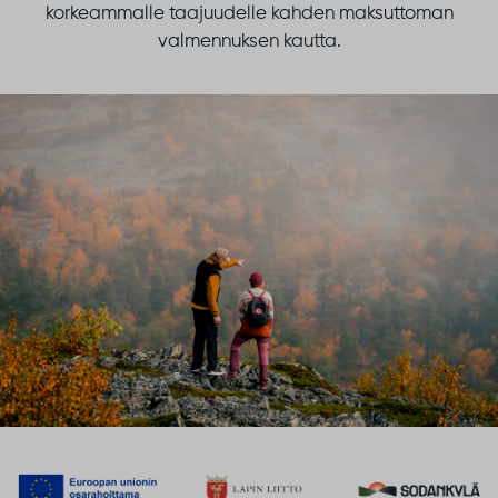
korkeammalle taajuudelle kahden maksuttoman
valmennuksen kautta.