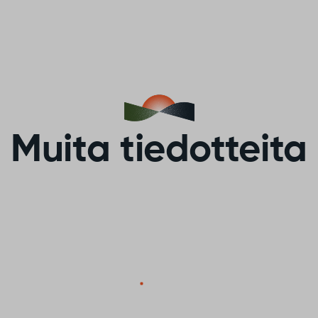
Muita tiedotteita