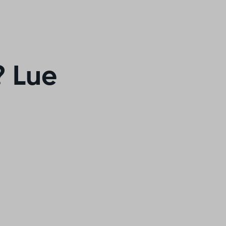
? Lue