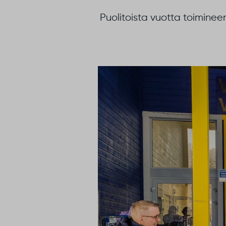
Puolitoista vuotta toimineen