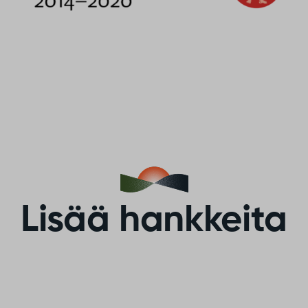
Lisää hankkeita