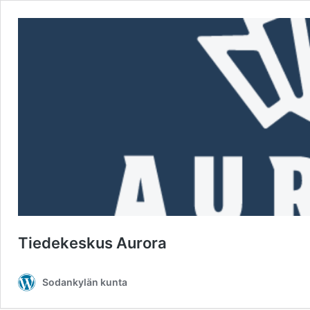
Tiedekeskus Aurora
Sodankylän kunta